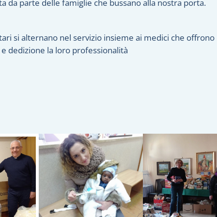
ta da parte delle famiglie che bussano alla nostra porta.
tari si alternano nel servizio insieme ai medici che offrono
e dedizione la loro professionalità